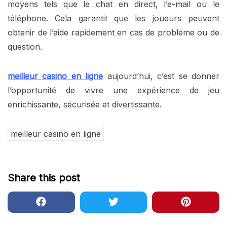
moyens tels que le chat en direct, l’e-mail ou le
téléphone. Cela garantit que les joueurs peuvent
obtenir de l’aide rapidement en cas de problème ou de
question.
meilleur casino en ligne
aujourd’hui, c’est se donner
l’opportunité de vivre une expérience de jeu
enrichissante, sécurisée et divertissante.
meilleur casino en ligne
Share this post