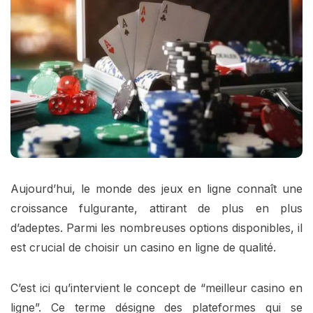
Aujourd’hui, le monde des jeux en ligne connaît une
croissance fulgurante, attirant de plus en plus
d’adeptes. Parmi les nombreuses options disponibles, il
est crucial de choisir un casino en ligne de qualité.
C’est ici qu’intervient le concept de “meilleur casino en
ligne”. Ce terme désigne des plateformes qui se