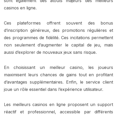
sont également des atouts majeurs des meilleurs
casinos en ligne.
Ces plateformes offrent souvent des bonus
d’inscription généreux, des promotions régulières et
des programmes de fidélité. Ces incitations permettent
non seulement d’augmenter le capital de jeu, mais
aussi d’explorer de nouveaux jeux sans risque.
En choisissant un meilleur casino, les joueurs
maximisent leurs chances de gains tout en profitant
d’avantages supplémentaires. Enfin, le service client
joue un rôle essentiel dans l’expérience utilisateur.
Les meilleurs casinos en ligne proposent un support
réactif et professionnel, accessible par différents