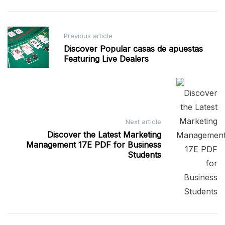
Post
Previous article
navigation
Discover Popular casas de apuestas
Featuring Live Dealers
Next article
Discover the Latest Marketing
Management 17E PDF for Business
Students