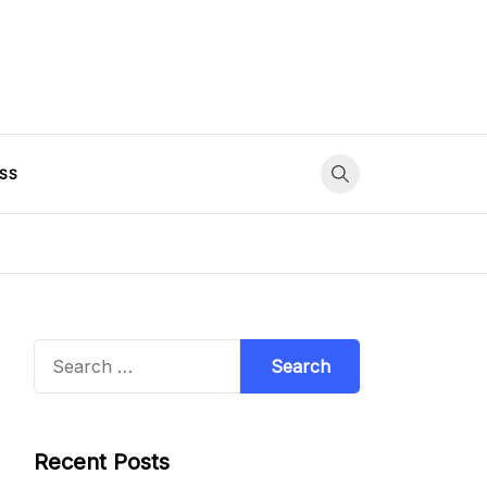
SS
Search
for:
Recent Posts