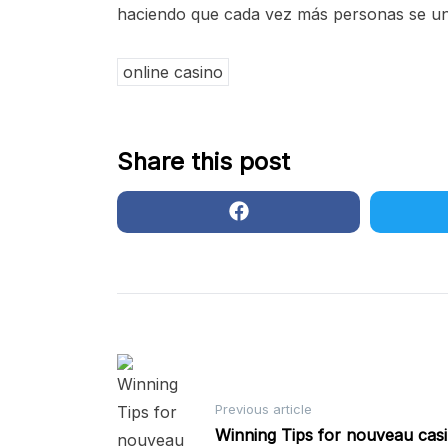
haciendo que cada vez más personas se una
online casino
Share this post
Post
Previous article
navigation
Winning Tips for nouveau cas