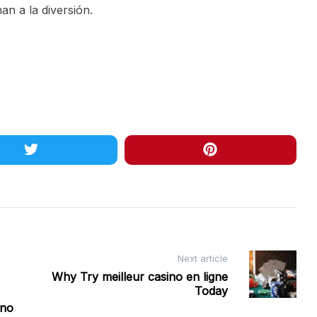
n a la diversión.
Next article
Why Try meilleur casino en ligne
Today
ino