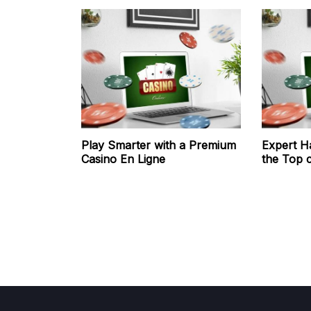
Play Smarter with a Premium
Expert H
Casino En Ligne
the Top c