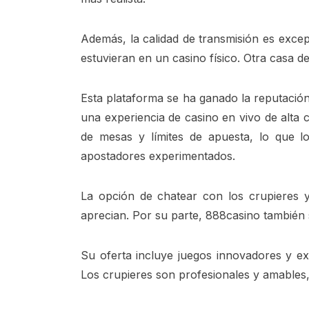
Además, la calidad de transmisión es excep
estuvieran en un casino físico. Otra casa
Esta plataforma se ha ganado la reputación
una experiencia de casino en vivo de alta 
de mesas y límites de apuesta, lo que l
apostadores experimentados.
La opción de chatear con los crupieres 
aprecian. Por su parte, 888casino también s
Su oferta incluye juegos innovadores y ex
Los crupieres son profesionales y amables