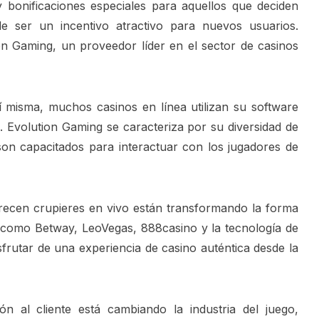
bonificaciones especiales para aquellos que deciden
e ser un incentivo atractivo para nuevos usuarios.
n Gaming, un proveedor líder en el sector de casinos
misma, muchos casinos en línea utilizan su software
. Evolution Gaming se caracteriza por su diversidad de
 son capacitados para interactuar con los jugadores de
ecen crupieres en vivo están transformando la forma
 como Betway, LeoVegas, 888casino y la tecnología de
frutar de una experiencia de casino auténtica desde la
n al cliente está cambiando la industria del juego,