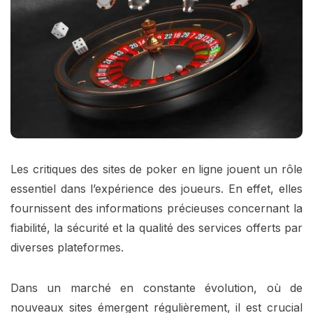
Les critiques des sites de poker en ligne jouent un rôle
essentiel dans l’expérience des joueurs. En effet, elles
fournissent des informations précieuses concernant la
fiabilité, la sécurité et la qualité des services offerts par
diverses plateformes.
Dans un marché en constante évolution, où de
nouveaux sites émergent régulièrement, il est crucial