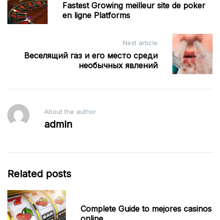
navigation
Fastest Growing meilleur site de poker
en ligne Platforms
Next article
Веселящий газ и его место среди
необычных явлений
About the author
admin
Related posts
Complete Guide to mejores casinos
online