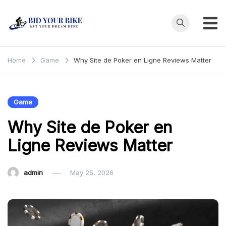
Skip
to
content
Bid Your
Get Your Dream
Ride at Your
Bike
Home
Game
Why Site de Poker en Ligne Reviews Matter
Price
Game
Why Site de Poker en
Ligne Reviews Matter
admin
May 25, 2026