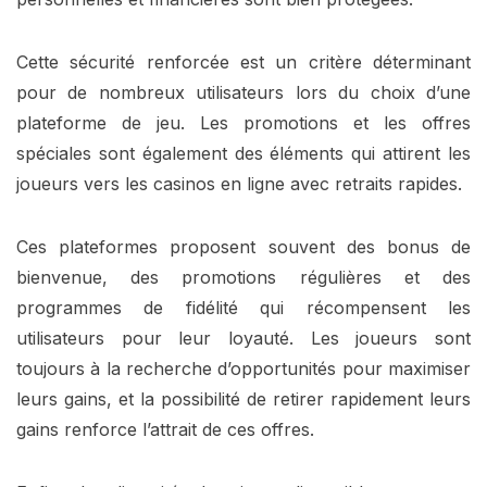
Cette sécurité renforcée est un critère déterminant
pour de nombreux utilisateurs lors du choix d’une
plateforme de jeu. Les promotions et les offres
spéciales sont également des éléments qui attirent les
joueurs vers les casinos en ligne avec retraits rapides.
Ces plateformes proposent souvent des bonus de
bienvenue, des promotions régulières et des
programmes de fidélité qui récompensent les
utilisateurs pour leur loyauté. Les joueurs sont
toujours à la recherche d’opportunités pour maximiser
leurs gains, et la possibilité de retirer rapidement leurs
gains renforce l’attrait de ces offres.