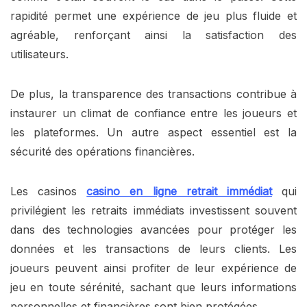
rapidité permet une expérience de jeu plus fluide et
agréable, renforçant ainsi la satisfaction des
utilisateurs.
De plus, la transparence des transactions contribue à
instaurer un climat de confiance entre les joueurs et
les plateformes. Un autre aspect essentiel est la
sécurité des opérations financières.
Les casinos
casino en ligne retrait immédiat
qui
privilégient les retraits immédiats investissent souvent
dans des technologies avancées pour protéger les
données et les transactions de leurs clients. Les
joueurs peuvent ainsi profiter de leur expérience de
jeu en toute sérénité, sachant que leurs informations
personnelles et financières sont bien protégées.