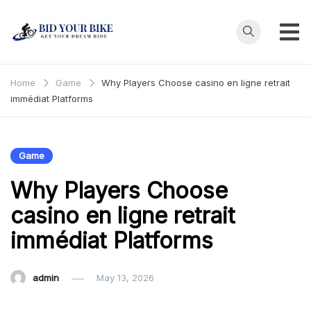
Skip
to
content
Bid Your
Get Your Dream
Ride at Your
Bike
Home
Game
Why Players Choose casino en ligne retrait
Price
immédiat Platforms
Game
Why Players Choose
casino en ligne retrait
immédiat Platforms
admin
May 13, 2026