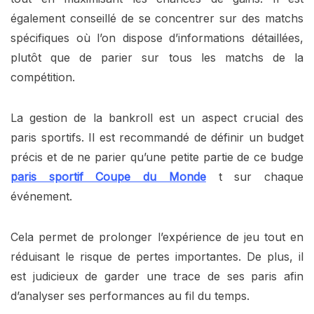
également conseillé de se concentrer sur des matchs
spécifiques où l’on dispose d’informations détaillées,
plutôt que de parier sur tous les matchs de la
compétition.
La gestion de la bankroll est un aspect crucial des
paris sportifs. Il est recommandé de définir un budget
précis et de ne parier qu’une petite partie de ce budge
paris sportif Coupe du Monde
t sur chaque
événement.
Cela permet de prolonger l’expérience de jeu tout en
réduisant le risque de pertes importantes. De plus, il
est judicieux de garder une trace de ses paris afin
d’analyser ses performances au fil du temps.