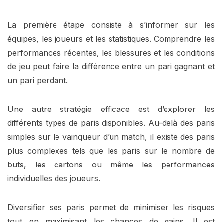
La première étape consiste à s’informer sur les
équipes, les joueurs et les statistiques. Comprendre les
performances récentes, les blessures et les conditions
de jeu peut faire la différence entre un pari gagnant et
un pari perdant.
Une autre stratégie efficace est d’explorer les
différents types de paris disponibles. Au-delà des paris
simples sur le vainqueur d’un match, il existe des paris
plus complexes tels que les paris sur le nombre de
buts, les cartons ou même les performances
individuelles des joueurs.
Diversifier ses paris permet de minimiser les risques
tout en maximisant les chances de gains. Il est