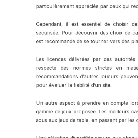
particulièrement appréciée par ceux qui rech
Cependant, il est essentiel de choisir d
sécurisée. Pour découvrir des choix de cas
est recommandé de se tourner vers des pla
Les licences délivrées par des autorités
respecte des normes strictes en matiè
recommandations d’autres joueurs peuvent
pour évaluer la fiabilité d’un site.
Un autre aspect à prendre en compte lors 
gamme de jeux proposée. Les meilleurs casi
sous aux jeux de table, en passant par les c
Une sélection diversifiée assure que chaque