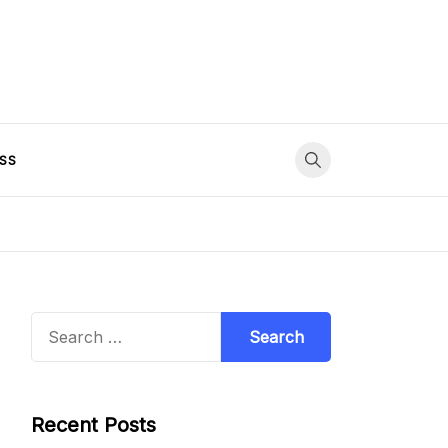
SS
Search
for:
Recent Posts