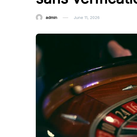
admin
June 11, 2026