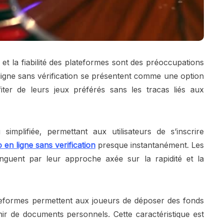
é et la fiabilité des plateformes sont des préoccupations
ligne sans vérification se présentent comme une option
iter de leurs jeux préférés sans les tracas liés aux
implifiée, permettant aux utilisateurs de s’inscrire
 en ligne sans verification
presque instantanément. Les
tinguent par leur approche axée sur la rapidité et la
plateformes permettent aux joueurs de déposer des fonds
rnir de documents personnels. Cette caractéristique est