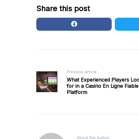
Share this post
Post
Previous article
What Experienced Players Lo
for in a Casino En Ligne Fiable
navigation
Platform
About the author