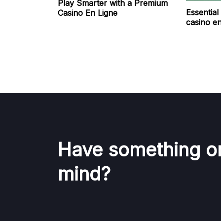
Play Smarter with a Premium
Essential
Casino En Ligne
casino en
Have something o
mind?