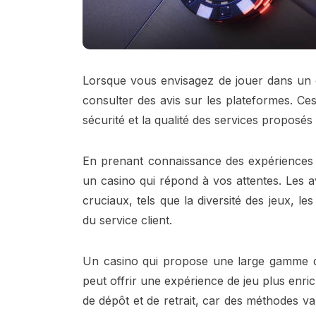
Lorsque vous envisagez de jouer dans un ca
consulter des avis sur les plateformes. Ces 
sécurité et la qualité des services proposés 
En prenant connaissance des expériences 
un casino qui répond à vos attentes. Les a
cruciaux, tels que la diversité des jeux, le
du service client.
Un casino qui propose une large gamme de
peut offrir une expérience de jeu plus enrich
de dépôt et de retrait, car des méthodes va