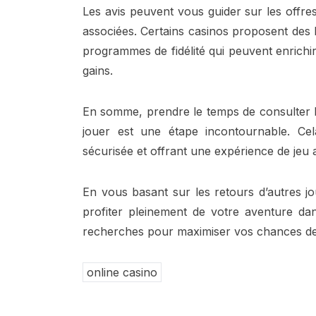
Les avis peuvent vous guider sur les offres
associées. Certains casinos proposent des
programmes de fidélité qui peuvent enrich
gains.
En somme, prendre le temps de consulter l
jouer est une étape incontournable. Cel
sécurisée et offrant une expérience de jeu 
En vous basant sur les retours d’autres j
profiter pleinement de votre aventure dan
recherches pour maximiser vos chances de s
online casino