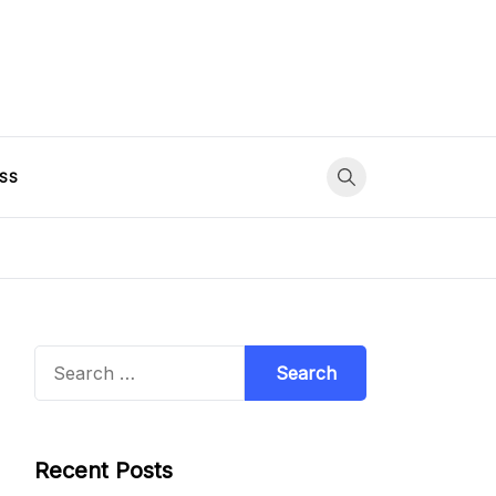
SS
Search
for:
Recent Posts