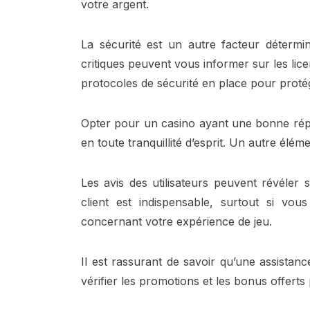
votre argent.
La sécurité est un autre facteur déterm
critiques peuvent vous informer sur les licen
protocoles de sécurité en place pour proté
Opter pour un casino ayant une bonne répu
en toute tranquillité d’esprit. Un autre élém
Les avis des utilisateurs peuvent révéler 
client est indispensable, surtout si v
concernant votre expérience de jeu.
Il est rassurant de savoir qu’une assistanc
vérifier les promotions et les bonus offerts 