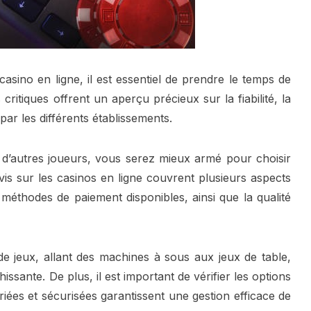
sino en ligne, il est essentiel de prendre le temps de
critiques offrent un aperçu précieux sur la fiabilité, la
par les différents établissements.
d’autres joueurs, vous serez mieux armé pour choisir
vis sur les casinos en ligne couvrent plusieurs aspects
s méthodes de paiement disponibles, ainsi que la qualité
 jeux, allant des machines à sous aux jeux de table,
issante. De plus, il est important de vérifier les options
riées et sécurisées garantissent une gestion efficace de