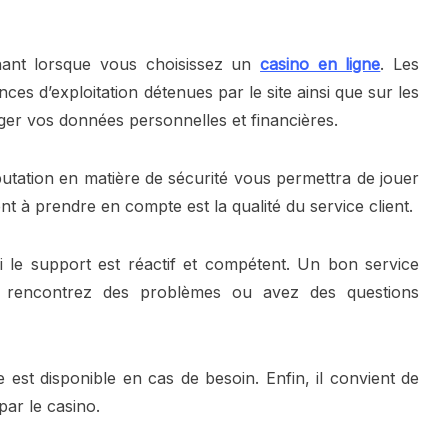
inant lorsque vous choisissez un
casino en ligne
. Les
ces d’exploitation détenues par le site ainsi que sur les
ger vos données personnelles et financières.
tation en matière de sécurité vous permettra de jouer
ent à prendre en compte est la qualité du service client.
si le support est réactif et compétent. Un bon service
ous rencontrez des problèmes ou avez des questions
e est disponible en cas de besoin. Enfin, il convient de
par le casino.