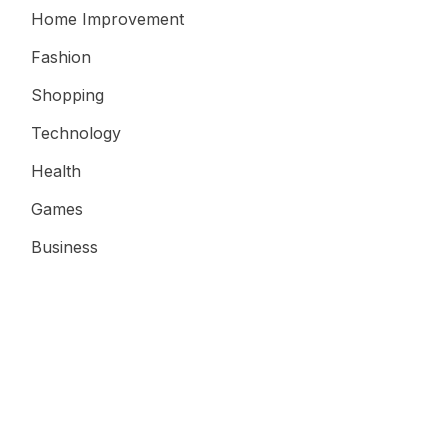
Home Improvement
Fashion
Shopping
Technology
Health
Games
Business