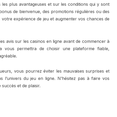
 les plus avantageuses et sur les conditions qui y sont
 bonus de bienvenue, des promotions régulières ou des
ir votre expérience de jeu et augmenter vos chances de
es avis sur les casinos en ligne avant de commencer à
a vous permettra de choisir une plateforme fiable,
agréable.
oueurs, vous pourrez éviter les mauvaises surprises et
s l’univers du jeu en ligne. N’hésitez pas à faire vos
uccès et de plaisir.