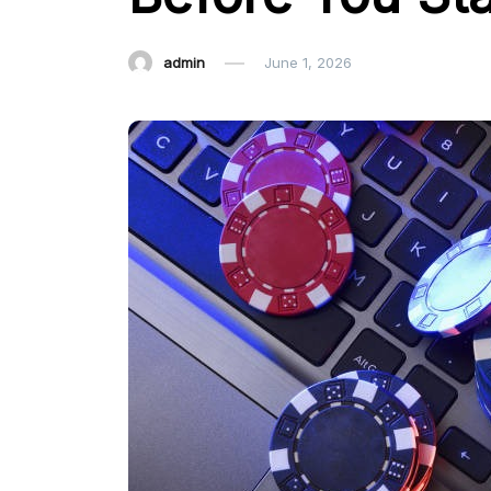
admin
June 1, 2026