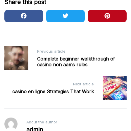
Share this post
Post
Previous article
navigation
Complete beginner walkthrough of
casino non aams rules
Next article
casino en ligne Strategies That Work
About the author
admin