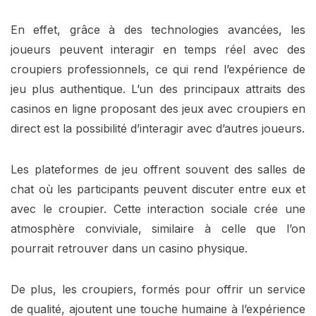
En effet, grâce à des technologies avancées, les
joueurs peuvent interagir en temps réel avec des
croupiers professionnels, ce qui rend l’expérience de
jeu plus authentique. L’un des principaux attraits des
casinos en ligne proposant des jeux avec croupiers en
direct est la possibilité d’interagir avec d’autres joueurs.
Les plateformes de jeu offrent souvent des salles de
chat où les participants peuvent discuter entre eux et
avec le croupier. Cette interaction sociale crée une
atmosphère conviviale, similaire à celle que l’on
pourrait retrouver dans un casino physique.
De plus, les croupiers, formés pour offrir un service
de qualité, ajoutent une touche humaine à l’expérience