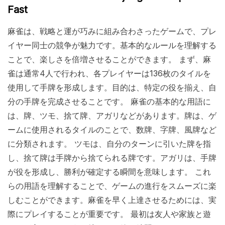
Fast
麻雀は、戦略と運が巧みに組み合わさったゲームで、プレ
イヤー同士の競争が魅力です。基本的なルールを理解する
ことで、楽しさを倍増させることができます。 まず、麻
雀は通常4人で行われ、各プレイヤーは136枚のタイルを
使用して手牌を形成します。目的は、特定の役を揃え、自
分の手牌を完成させることです。 麻雀の基本的な用語に
は、牌、ツモ、捨て牌、アガリなどがあります。牌は、ゲ
ームに使用されるタイルのことで、数牌、字牌、風牌など
に分類されます。 ツモは、自分のターンに引いた牌を指
し、捨て牌は手牌から捨てられる牌です。アガリは、手牌
が役を形成し、勝利が確定する瞬間を意味します。 これ
らの用語を理解することで、ゲームの進行をスムーズに楽
しむことができます。麻雀を早く上達させるためには、実
際にプレイすることが重要です。 最初は友人や家族と遊