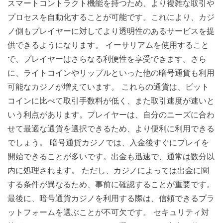
スマートコントラクト機能を持つため、より複雑な取引や
プロセスを自動化することが可能です。これにより、カジ
ノ側もプレイヤーに対してより透明性のあるサービスを提
供できるようになります。 イーサリアムを使用すること
で、プレイヤーはさらなる利便性を享受できます。さら
に、ライトコインやリップルといった他の暗号通貨も利用
可能なカジノが増えています。 これらの通貨は、ビット
コインに比べて取引手数料が低く、また取引速度が速いと
いう利点があります。プレイヤーは、自分のニーズに合わ
せて最適な通貨を選択できるため、より便利に利用できる
でしょう。 暗号通貨カジノでは、入金後すぐにプレイを
開始できることが多いです。出金も迅速で、通常は数分以
内に処理されます。 ただし、カジノによっては出金に関
する条件が異なるため、事前に確認することが重要です。
最後に、暗号通貨カジノを利用する際は、信頼できるプラ
ットフォームを選ぶことが不可欠です。 セキュリティ対