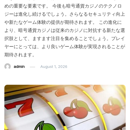
めの重要な要素です。 今後も暗号通貨カジノのテクノロ
ジーは進化し続けるでしょう。さらなるセキュリティ向上
や新たなゲーム体験の提供が期待されます。 この進化に
より、暗号通貨カジノは従来のカジノに対抗する新たな選
択肢として、ますます注目を集めることでしょう。プレイ
ヤーにとっては、より良いゲーム体験が実現されることが
期待されます。
admin
August 1, 2026