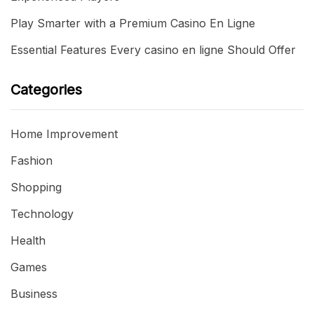
Play Smarter with a Premium Casino En Ligne
Essential Features Every casino en ligne Should Offer
Categories
Home Improvement
Fashion
Shopping
Technology
Health
Games
Business