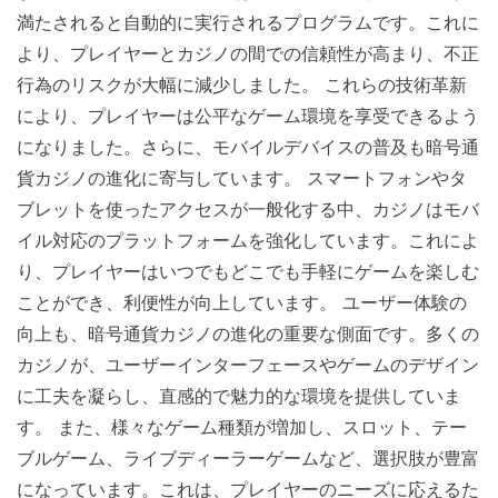
満たされると自動的に実行されるプログラムです。これに
より、プレイヤーとカジノの間での信頼性が高まり、不正
行為のリスクが大幅に減少しました。 これらの技術革新
により、プレイヤーは公平なゲーム環境を享受できるよう
になりました。さらに、モバイルデバイスの普及も暗号通
貨カジノの進化に寄与しています。 スマートフォンやタ
ブレットを使ったアクセスが一般化する中、カジノはモバ
イル対応のプラットフォームを強化しています。これによ
り、プレイヤーはいつでもどこでも手軽にゲームを楽しむ
ことができ、利便性が向上しています。 ユーザー体験の
向上も、暗号通貨カジノの進化の重要な側面です。多くの
カジノが、ユーザーインターフェースやゲームのデザイン
に工夫を凝らし、直感的で魅力的な環境を提供していま
す。 また、様々なゲーム種類が増加し、スロット、テー
ブルゲーム、ライブディーラーゲームなど、選択肢が豊富
になっています。これは、プレイヤーのニーズに応えるた