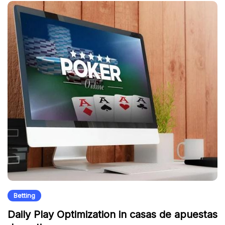
Betting
Daily Play Optimization in casas de apuestas