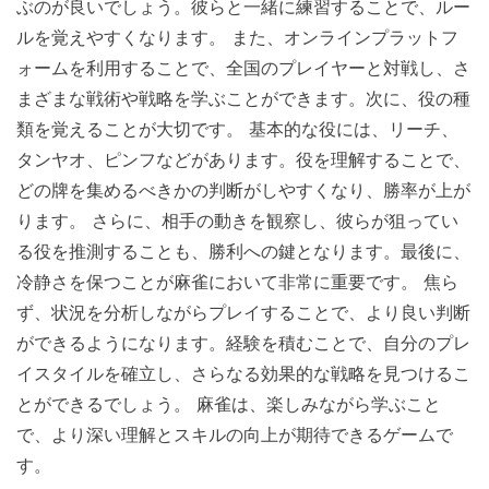
ぶのが良いでしょう。彼らと一緒に練習することで、ルー
ルを覚えやすくなります。 また、オンラインプラットフ
ォームを利用することで、全国のプレイヤーと対戦し、さ
まざまな戦術や戦略を学ぶことができます。次に、役の種
類を覚えることが大切です。 基本的な役には、リーチ、
タンヤオ、ピンフなどがあります。役を理解することで、
どの牌を集めるべきかの判断がしやすくなり、勝率が上が
ります。 さらに、相手の動きを観察し、彼らが狙ってい
る役を推測することも、勝利への鍵となります。最後に、
冷静さを保つことが麻雀において非常に重要です。 焦ら
ず、状況を分析しながらプレイすることで、より良い判断
ができるようになります。経験を積むことで、自分のプレ
イスタイルを確立し、さらなる効果的な戦略を見つけるこ
とができるでしょう。 麻雀は、楽しみながら学ぶこと
で、より深い理解とスキルの向上が期待できるゲームで
す。