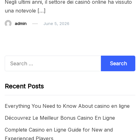
Negli ultimi anni, il settore dei casinò online ha vissuto
una notevole […]
admin
June 5, 2026
Search
for:
Recent Posts
Everything You Need to Know About casino en ligne
Découvrez Le Meilleur Bonus Casino En Ligne
Complete Casino en Ligne Guide for New and
Experienced Players