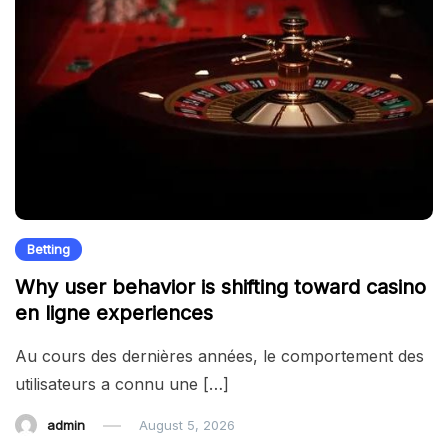
Betting
Why user behavior is shifting toward casino
en ligne experiences
Au cours des dernières années, le comportement des
utilisateurs a connu une […]
admin
August 5, 2026