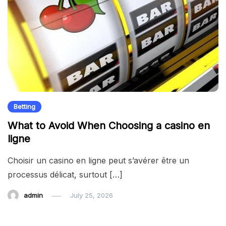
Betting
What to Avoid When Choosing a casino en
ligne
Choisir un casino en ligne peut s’avérer être un
processus délicat, surtout […]
admin
July 25, 2026