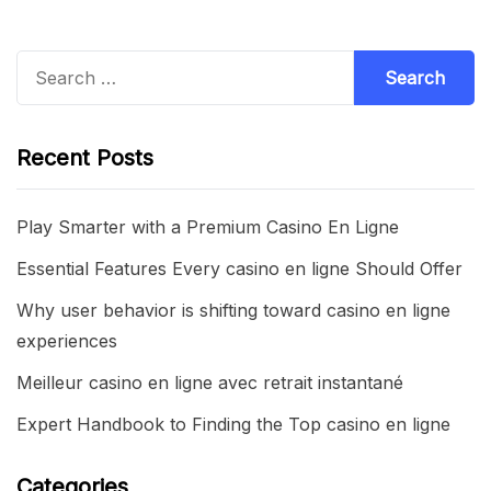
Search
for:
Recent Posts
Play Smarter with a Premium Casino En Ligne
Essential Features Every casino en ligne Should Offer
Why user behavior is shifting toward casino en ligne
experiences
Meilleur casino en ligne avec retrait instantané
Expert Handbook to Finding the Top casino en ligne
Categories