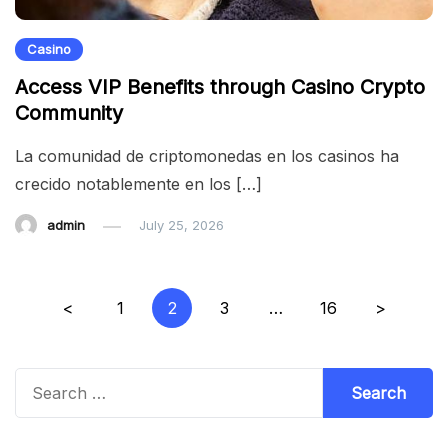
Casino
Access VIP Benefits through Casino Crypto
Community
La comunidad de criptomonedas en los casinos ha
crecido notablemente en los […]
admin
July 25, 2026
Posts
<
1
2
3
…
16
>
pagination
Search
for: