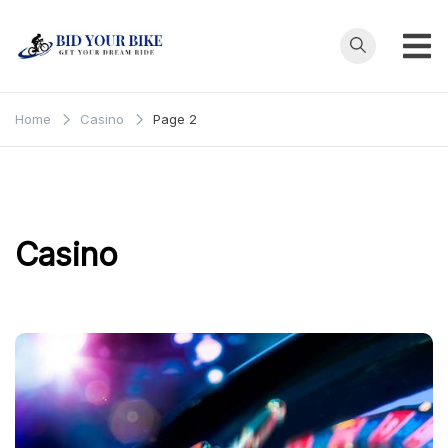
Skip
to
content
Bid Your
Get Your Dream
Ride at Your
Bike
Home
Casino
Page 2
Price
Casino