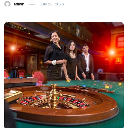
admin
July 28, 2026