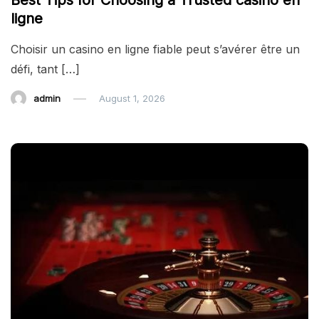
ligne
Choisir un casino en ligne fiable peut s’avérer être un
défi, tant […]
admin
August 1, 2026