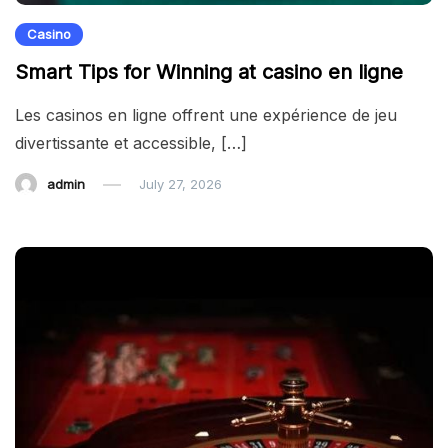
Casino
Smart Tips for Winning at casino en ligne
Les casinos en ligne offrent une expérience de jeu
divertissante et accessible, […]
admin
July 27, 2026